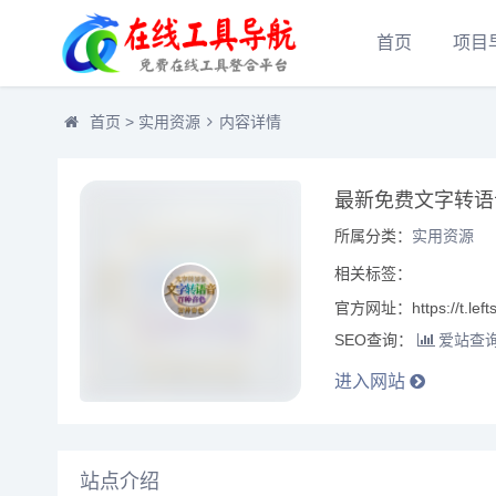
首页
项目
首页
>
实用资源
内容详情
最新免费文字转语
所属分类：
实用资源
相关标签：
官方网址：https://t.leftsi
SEO查询：
爱站查
进入网站
站点介绍