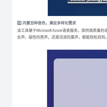
2️⃣ 内置百种音色，满足多样化需求
该工具基于Microsoft Azure语音服务，提
女声、磁性的男声，还是活泼的童声，都能轻松找到