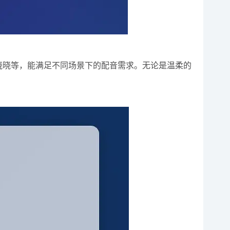
泽、晓晓等，能满足不同场景下的配音需求。无论是温柔的