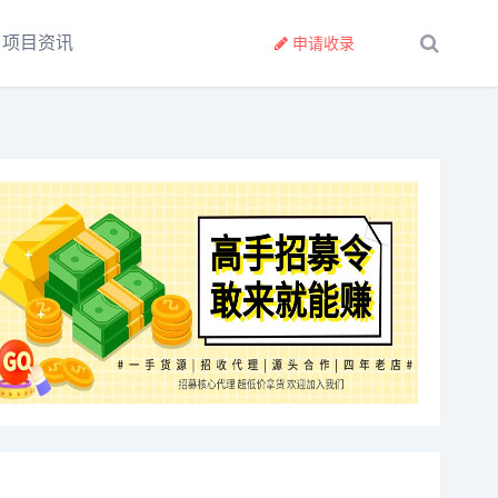
项目资讯
申请收录