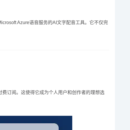
oft Azure语音服务的AI文字配音工具。它不仅完
付费订阅。这使得它成为个人用户和创作者的理想选