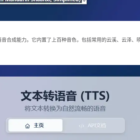
供高质量的语音合成能力。它内置了上百种音色，包括常用的云溪、云
。