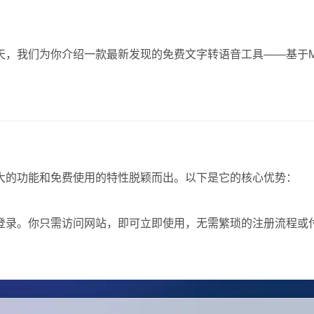
们为你介绍一款最新发现的免费文字转语音工具——基于Micros
！
大的功能和免费使用的特性脱颖而出。以下是它的核心优势：
登录。你只需访问网站，即可立即使用，无需繁琐的注册流程或