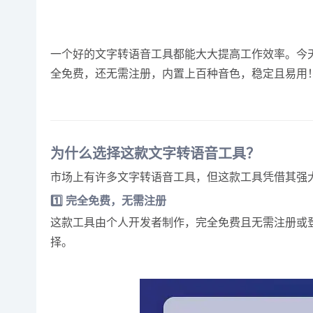
一个好的文字转语音工具都能大大提高工作效率。今天，我
全免费，还无需注册，内置上百种音色，稳定且易用
为什么选择这款文字转语音工具？
市场上有许多文字转语音工具，但这款工具凭借其强
1️⃣ 完全免费，无需注册
这款工具由个人开发者制作，完全免费且无需注册或
择。