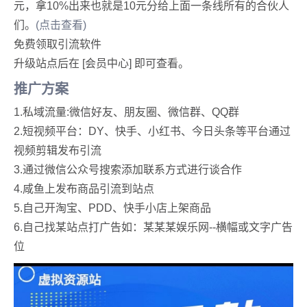
元，拿10%出来也就是10元分给上面一条线所有的合伙人
们。
(点击查看)
免费领取引流软件
升级站点后在 [会员中心] 即可查看。
推广方案
1.私域流量:微信好友、朋友圈、微信群、QQ群
2.短视频平台：DY、快手、小红书、今日头条等平台通过
视频剪辑发布引流
3.通过微信公众号搜索添加联系方式进行谈合作
4.咸鱼上发布商品引流到站点
5.自己开淘宝、PDD、快手小店上架商品
6.自己找某站点打广告如：某某某娱乐网--横幅或文字广告
位