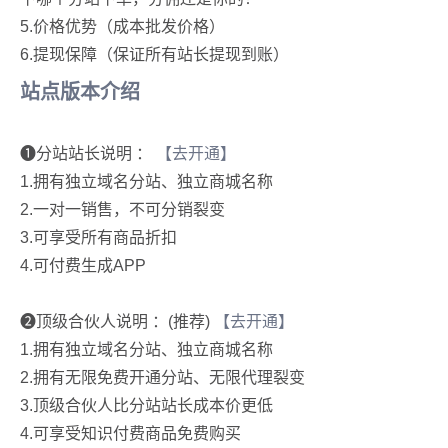
5.价格优势（成本批发价格）
6.提现保障（保证所有站长提现到账）
站点版本介绍
➊分站站长说明 ：
【去开通】
1.拥有独立域名分站、独立商城名称
2.一对一销售，不可分销裂变
3.可享受所有商品折扣
4.可付费生成APP
➋顶级合伙人说明 ：(推荐)
【去开通】
1.拥有独立域名分站、独立商城名称
2.拥有无限免费开通分站、无限代理裂变
3.顶级合伙人比分站站长成本价更低
4.可享受知识付费商品免费购买