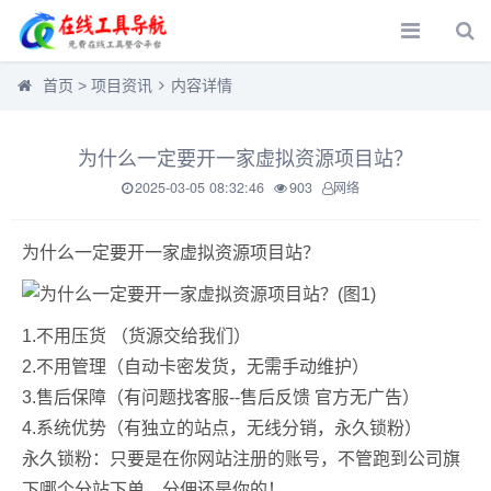
首页
>
项目资讯
内容详情
为什么一定要开一家虚拟资源项目站？
2025-03-05 08:32:46
903
网络
为什么一定要开一家虚拟资源项目站？
1.不用压货 （货源交给我们）
2.不用管理（自动卡密发货，无需手动维护）
3.售后保障（有问题找客服--售后反馈 官方无广告）
4.系统优势（有独立的站点，无线分销，永久锁粉）
永久锁粉：只要是在你网站注册的账号，不管跑到公司旗
下哪个分站下单，分佣还是你的！