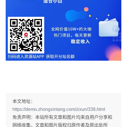
本文地址：
https://demo.zhongxintang.com/zixun/338.html
免责声明：
本站所有文章和图片均来自用户分享和
网络收集，文章和图片版权归原作者及原出处所